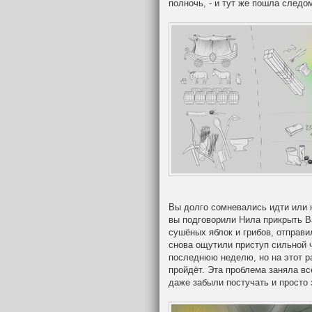
полночь, - и тут же пошла следом
Вы долго сомневались идти или н
вы подговорили Нила прикрыть В
сушёных яблок и грибов, отправи
снова ощутили приступ сильной 
последнюю неделю, но на этот ра
пройдёт. Эта проблема заняла вс
даже забыли постучать и просто 