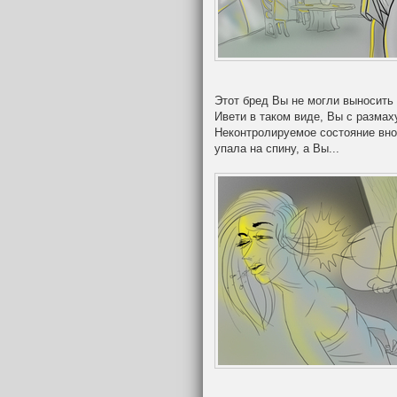
Этот бред Вы не могли выносить 
Ивети в таком виде, Вы с размах
Неконтролируемое состояние вно
упала на спину, а Вы...